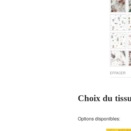
EFFACER
Choix du tiss
Options disponibles: