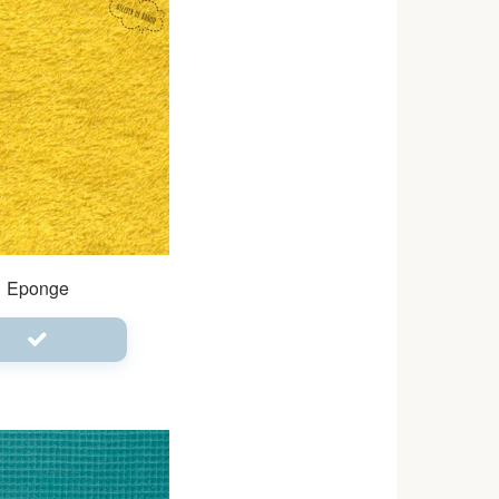
Eponge