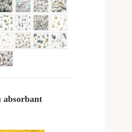
u absorbant