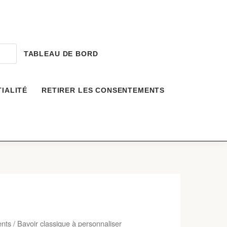
TABLEAU DE BORD
IALITÉ
RETIRER LES CONSENTEMENTS
ents
/ Bavoir classique à personnaliser