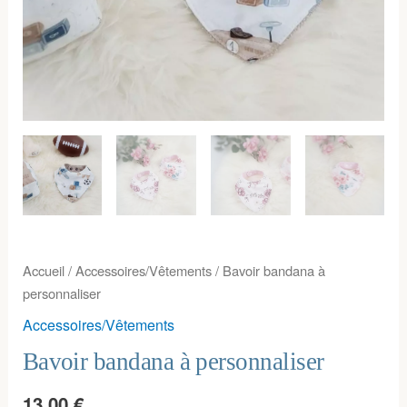
Accueil
/
Accessoires/Vêtements
/ Bavoir bandana à
personnaliser
Accessoires/Vêtements
Bavoir bandana à personnaliser
13,00
€