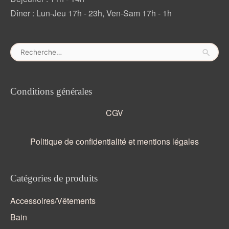
Dîner : Lun-Jeu 17h - 23h, Ven-Sam 17h - 1h
Rechercher :
Conditions générales
CGV
Politique de confidentialité et mentions légales
Catégories de produits
Accessoires/Vêtements
Bain