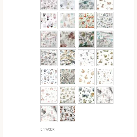
EFFACER