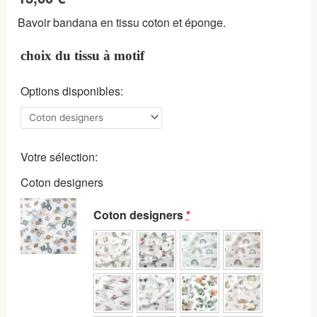
Bavoir bandana en tissu coton et éponge.
choix du tissu à motif
Options disponibles:
Votre sélection:
Coton designers
Coton designers
*