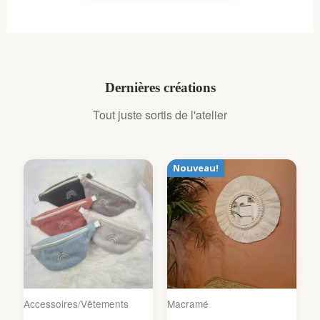
Dernières créations
Tout juste sortis de l'atelier
Nouveau!
Accessoires/Vêtements
Macramé