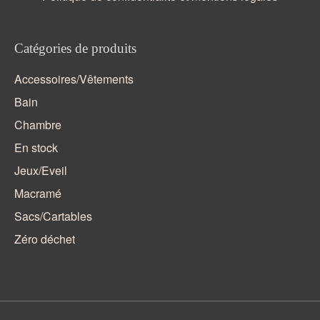
Catégories de produits
Accessoires/Vêtements
Bain
Chambre
En stock
Jeux/Eveil
Macramé
Sacs/Cartables
Zéro déchet