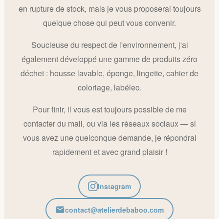
en rupture de stock, mais je vous proposerai toujours
quelque chose qui peut vous convenir.
Soucieuse du respect de l'environnement, j'ai
également développé une gamme de produits zéro
déchet : housse lavable, éponge, lingette, cahier de
coloriage, labéleo.
Pour finir, il vous est toujours possible de me
contacter du mail, ou via les réseaux sociaux — si
vous avez une quelconque demande, je répondrai
rapidement et avec grand plaisir !
Instagram
contact@atelierdebaboo.com