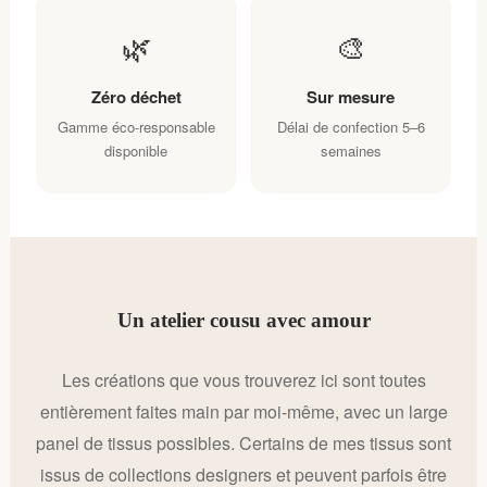
🌿
🎨
Zéro déchet
Sur mesure
Gamme éco-responsable
Délai de confection 5–6
disponible
semaines
Un atelier cousu avec amour
Les créations que vous trouverez ici sont toutes
entièrement faites main par moi‑même, avec un large
panel de tissus possibles. Certains de mes tissus sont
issus de collections designers et peuvent parfois être