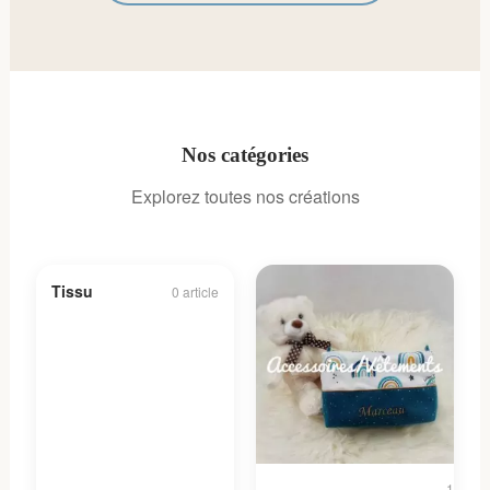
Nos catégories
Explorez toutes nos créations
Tissu
0 article
16