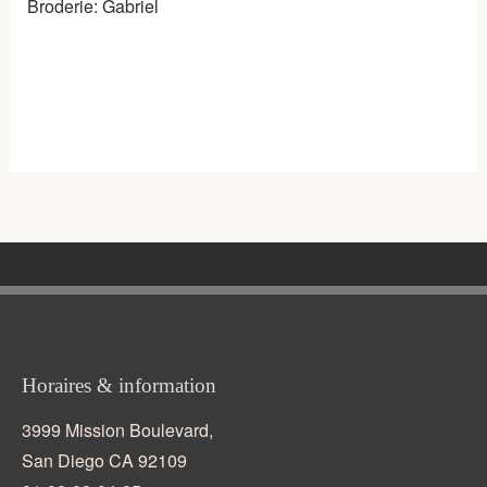
Broderie: Gabriel
Horaires & information
3999 Mission Boulevard,
San Diego CA 92109