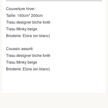
Couverture hiver :
Taille: 150cm* 200cm
Tissu designer biche forêt
Tissu Minky beige
Broderie: Elora (en blanc)
Coussin assorti:
Tissu designer biche forêt
Tissu Minky beige
Broderie: Elora (en blanc)