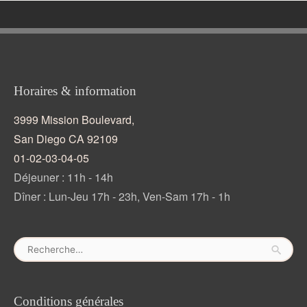
Horaires & information
3999 Mission Boulevard,
San Diego CA 92109
01-02-03-04-05
Déjeuner : 11h - 14h
Dîner : Lun-Jeu 17h - 23h, Ven-Sam 17h - 1h
Rechercher :
Conditions générales