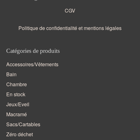
CGV
Politique de confidentialité et mentions légales
Catégories de produits
Accessoires/Vêtements
Bain
Chambre
En stock
Jeux/Eveil
Macramé
Sacs/Cartables
Zéro déchet