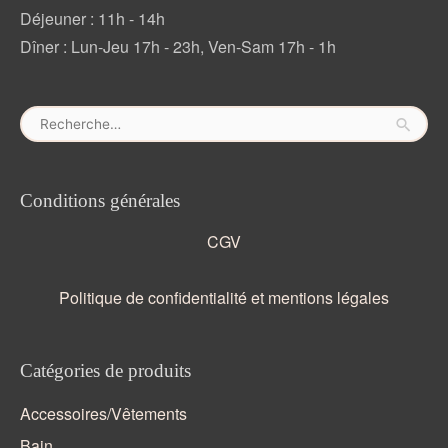
Déjeuner : 11h - 14h
Dîner : Lun-Jeu 17h - 23h, Ven-Sam 17h - 1h
Rechercher :
Conditions générales
CGV
Politique de confidentialité et mentions légales
Catégories de produits
Accessoires/Vêtements
Bain