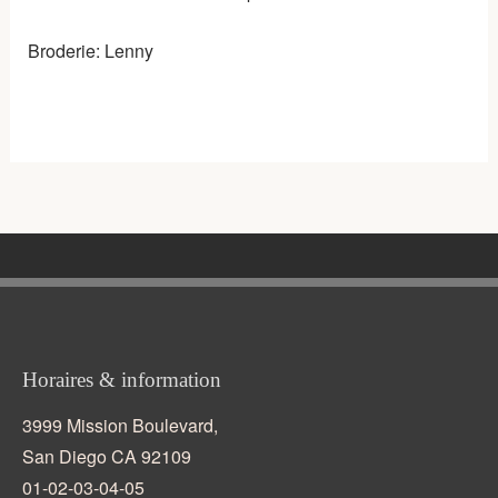
Broderie: Lenny
Horaires & information
3999 Mission Boulevard,
San Diego CA 92109
01-02-03-04-05