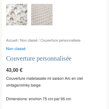
Accueil
/
Non classé
/ Couverture personnalisée
Non classé
Couverture personnalisée
43,00
€
Couverture matelassée mi saison Arc en ciel
vintage/minky beige
Dimensions: environ 75 cm par 95 cm