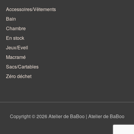
Accessoires/Vêtements
Bain
Chambre
En stock
Jeux/Eveil
Macramé
Sacs/Cartables
Zéro déchet
Copyright © 2026
Atelier de BaBoo
| Atelier de BaBoo