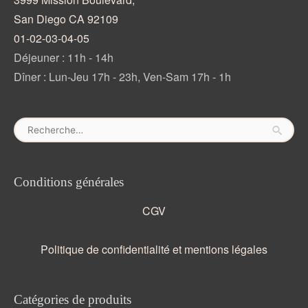
San Diego CA 92109
01-02-03-04-05
Déjeuner : 11h - 14h
Dîner : Lun-Jeu 17h - 23h, Ven-Sam 17h - 1h
Rechercher :
Conditions générales
CGV
Politique de confidentialité et mentions légales
Catégories de produits