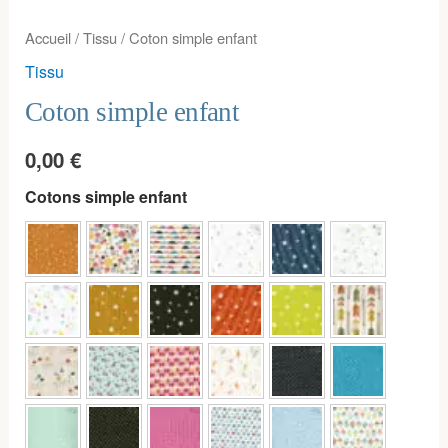
Accueil
/
Tissu
/ Coton simple enfant
Tissu
Coton simple enfant
0,00
€
Cotons simple enfant