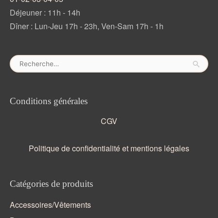
Déjeuner : 11h - 14h
Dîner : Lun-Jeu 17h - 23h, Ven-Sam 17h - 1h
Rechercher :
Conditions générales
CGV
Politique de confidentialité et mentions légales
Catégories de produits
Accessoires/Vêtements