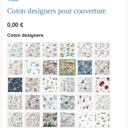
Coton designers pour couverture
0,00
€
Coton designers