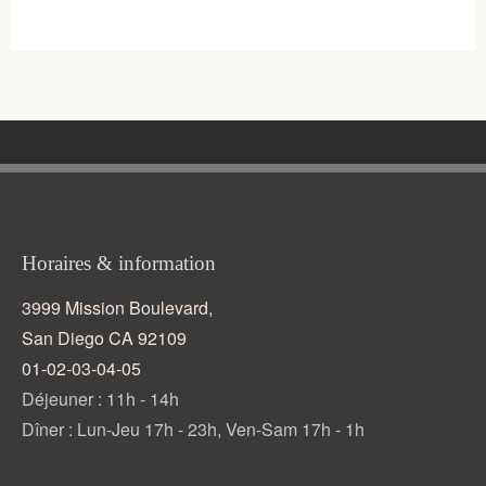
Horaires & information
3999 Mission Boulevard,
San Diego CA 92109
01-02-03-04-05
Déjeuner : 11h - 14h
Dîner : Lun-Jeu 17h - 23h, Ven-Sam 17h - 1h