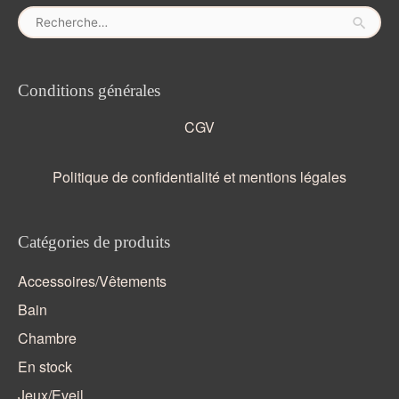
Rechercher :
Conditions générales
CGV
Politique de confidentialité et mentions légales
Catégories de produits
Accessoires/Vêtements
Bain
Chambre
En stock
Jeux/Eveil