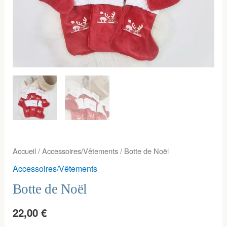
Accueil
/
Accessoires/Vêtements
/ Botte de Noël
Accessoires/Vêtements
Botte de Noël
22,00
€