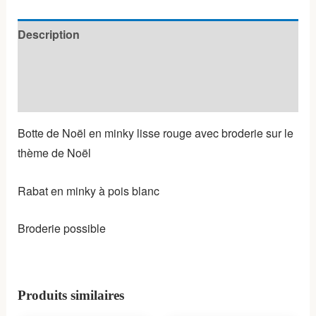
Description
Informations complémentaires
Avis (0)
Botte de Noël en minky lisse rouge avec broderie sur le
thème de Noël
Rabat en minky à pois blanc
Broderie possible
Produits similaires