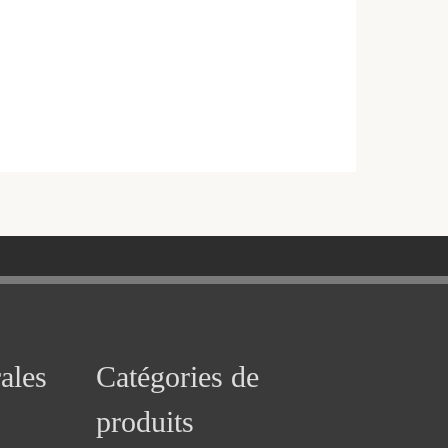
ales
Catégories de
produits