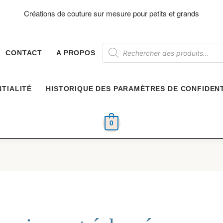
Créations de couture sur mesure pour petits et grands
Recherche
de
CONTACT
A PROPOS
produits
TIALITÉ
HISTORIQUE DES PARAMÈTRES DE CONFIDENT
0