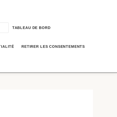
TABLEAU DE BORD
IALITÉ
RETIRER LES CONSENTEMENTS