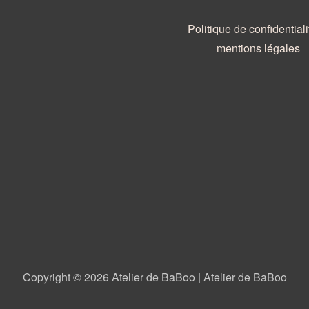
Politique de confidentiali
mentions légales
Copyright © 2026
Atelier de BaBoo
| Atelier de BaBoo